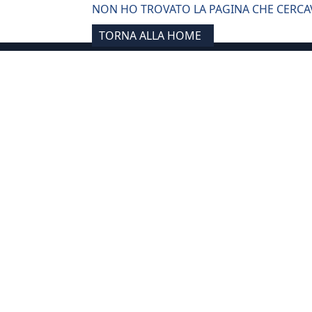
NON HO TROVATO LA PAGINA CHE CERCAV
TORNA ALLA HOME